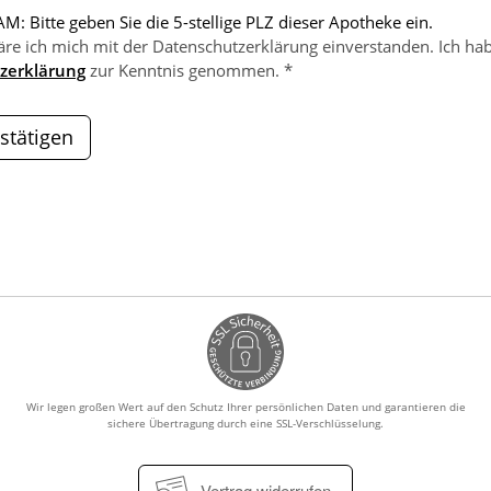
M: Bitte geben Sie die 5-stellige PLZ dieser Apotheke ein.
äre ich mich mit der Datenschutzerklärung einverstanden. Ich hab
zerklärung
zur Kenntnis genommen. *
stätigen
Wir legen großen Wert auf den Schutz Ihrer persönlichen Daten und garantieren die
sichere Übertragung durch eine SSL-Verschlüsselung.
Vertrag widerrufen