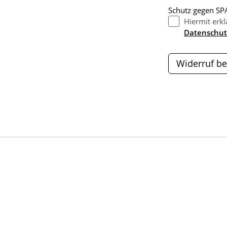
Schutz gegen SPA
Hiermit erkl
Datenschut
Widerruf be