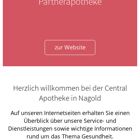
Partnerapotheke
zur Website
Herzlich willkommen bei der Central
Apotheke in Nagold
Auf unseren Internetseiten erhalten Sie einen
Überblick über unsere Service- und
Dienstleistungen sowie wichtige Informationen
rund um das Thema Gesundheit.