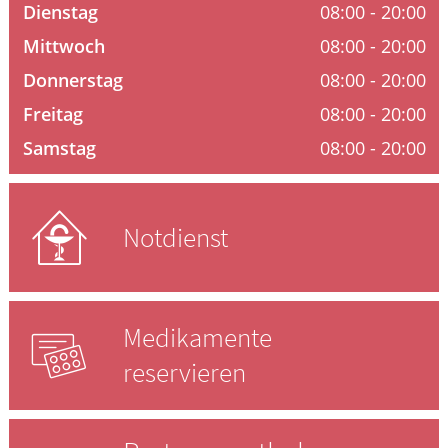
Krankheiten & Therapie
Dienstag
08:00 - 20:00
Mittwoch
08:00 - 20:00
HOMÖOPATHIE
Donnerstag
08:00 - 20:00
Freitag
08:00 - 20:00
GESUND IM ALTER
Samstag
08:00 - 20:00
Notdienst
Medikamente
reservieren