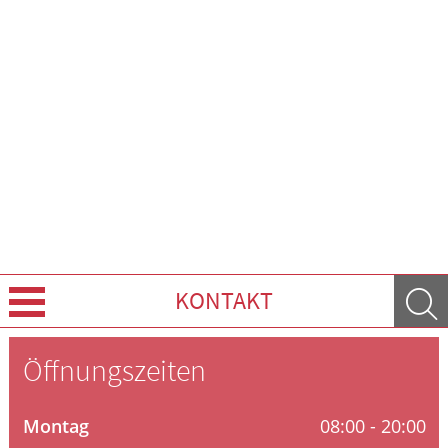
KONTAKT
Leistungen
Öffnungszeiten
Ratgeber
Montag
08:00 - 20:00