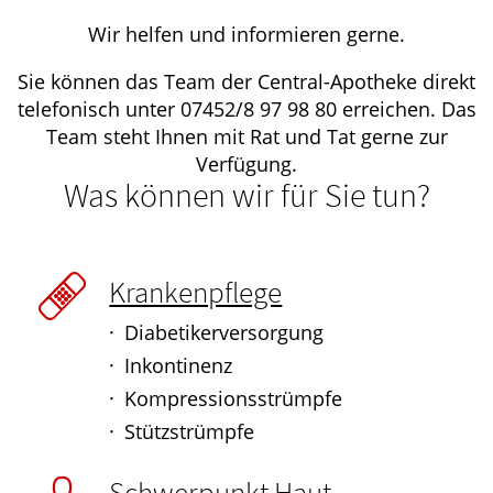
Wir helfen und informieren gerne.
Sie können das Team der Central-Apotheke direkt
telefonisch unter 07452/8 97 98 80 erreichen. Das
Team steht Ihnen mit Rat und Tat gerne zur
Verfügung.
Was können wir für Sie tun?
Krankenpflege
Diabetikerversorgung
Inkontinenz
Kompressionsstrümpfe
Stützstrümpfe
Schwerpunkt Haut