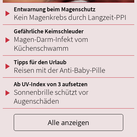
Entwarnung beim Magenschutz
Kein Magenkrebs durch Langzeit-PPI
Gefährliche Keimschleuder
Magen-Darm-Infekt vom
Küchenschwamm
Tipps für den Urlaub
Reisen mit der Anti-Baby-Pille
Ab UV-Index von 3 aufsetzen
Sonnenbrille schützt vor
Augenschäden
Alle anzeigen