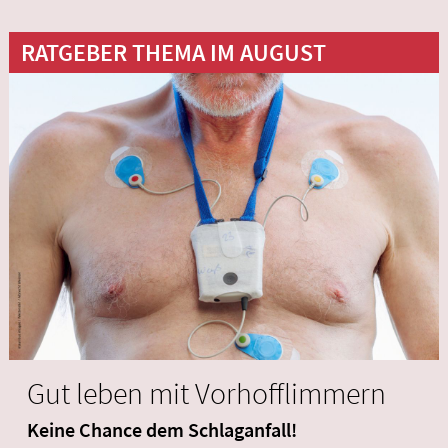
RATGEBER THEMA IM AUGUST
Gut leben mit Vorhofflimmern
Keine Chance dem Schlaganfall!